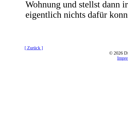
Wohnung und stellst dann ir
eigentlich nichts dafür konnte
[ Zurück ]
© 2026 D
Impr