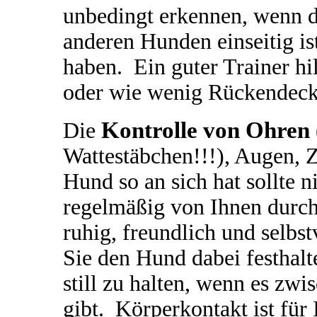
unbedingt erkennen, wenn d
anderen Hunden einseitig is
haben. Ein guter Trainer hi
oder wie wenig Rückendeck
Kontrolle von Ohren
Die
Wattestäbchen!!!), Augen, Z
Hund so an sich hat sollte 
regelmäßig von Ihnen durch
ruhig, freundlich und selbs
Sie den Hund dabei festhalt
still zu halten, wenn es zw
gibt. Körperkontakt ist für