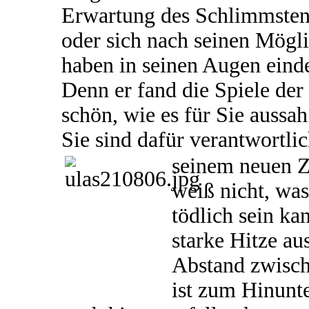
Erwartung des Schlimmsten 
oder sich nach seinen Mögli
haben in seinen Augen einde
Denn er fand die Spiele der 
schön, wie es für Sie aussa
Sie sind dafür verantwortli
seinem neuen 
weiß nicht, was
tödlich sein ka
starke Hitze aus
Abstand zwisc
ist zum Hinunte