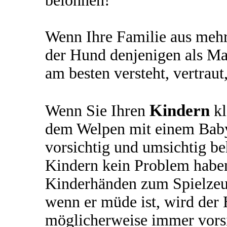
belohnen!
Wenn Ihre Familie aus mehr
der Hund denjenigen als Ma
am besten versteht, vertraut,
Kindern
Wenn Sie Ihren
kl
dem Welpen mit einem Baby
vorsichtig und umsichtig be
Kindern kein Problem habe
Kinderhänden zum Spielzeug
wenn er müde ist, wird der
möglicherweise immer vorsi