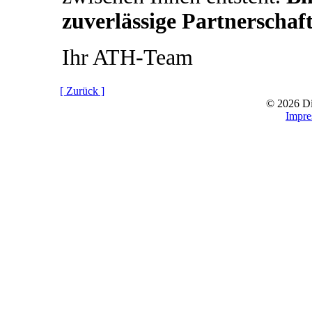
zuverlässige Partnerschaft
Ihr ATH-Team
[ Zurück ]
© 2026 D
Impr