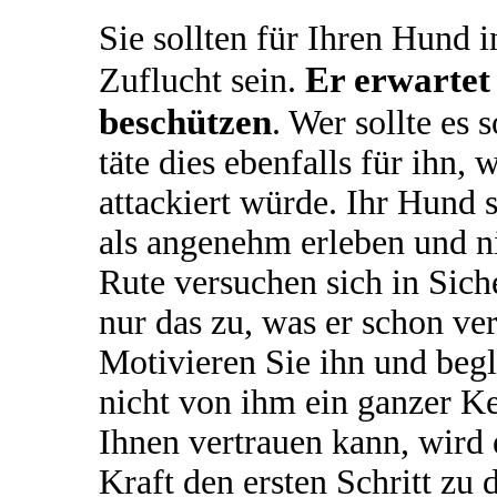
Sie sollten für Ihren Hund i
Er erwartet 
Zuflucht sein.
beschützen
. Wer sollte es 
täte dies ebenfalls für ihn
attackiert würde. Ihr Hund s
als angenehm erleben und n
Rute versuchen sich in Sich
nur das zu, was er schon ve
Motivieren Sie ihn und begle
nicht von ihm ein ganzer Ker
Ihnen vertrauen kann, wird 
Kraft den ersten Schritt zu 