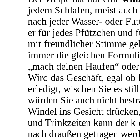
jedem Schlafen, meist auch
nach jeder Wasser- oder Fu
er für jedes Pfützchen und
mit freundlicher Stimme gelo
immer die gleichen Formuli
„mach deinen Haufen“ oder 
Wird das Geschäft, egal ob 
erledigt, wischen Sie es st
würden Sie auch nicht bestra
Windel ins Gesicht drücken
und Trinkzeiten kann der kl
nach draußen getragen werd