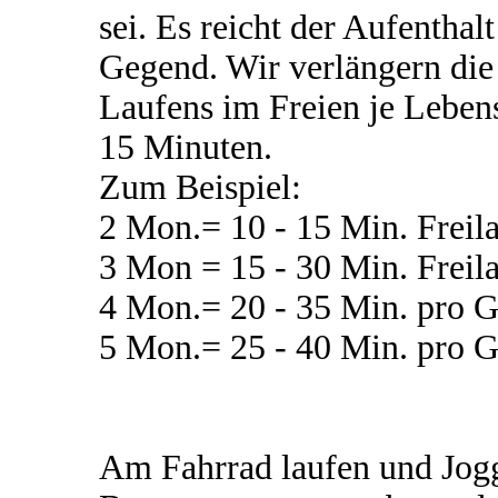
sei. Es reicht der Aufenthal
Gegend. Wir verlängern die
Laufens im Freien je Leben
15 Minuten.
Zum Beispiel:
2 Mon.= 10 - 15 Min. Freil
3 Mon = 15 - 30 Min. Freil
4 Mon.= 20 - 35 Min. pro G
5 Mon.= 25 - 40 Min. pr
Am Fahrrad laufen und Jogg