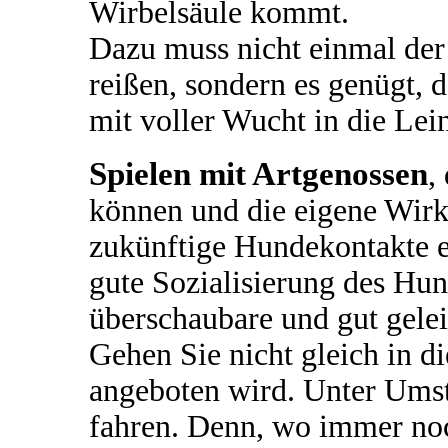
Wirbelsäule kommt.
Dazu muss nicht einmal der
reißen, sondern es genügt, 
mit voller Wucht in die Lein
Spielen mit Artgenossen
,
können und die eigene Wirku
zukünftige Hundekontakte e
gute Sozialisierung des Hund
überschaubare und gut gele
Gehen Sie nicht gleich in d
angeboten wird. Unter Ums
fahren. Denn, wo immer no