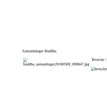
Autoanhänger Buddha
Brosche / 