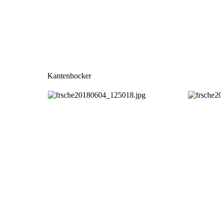
Kantenhocker