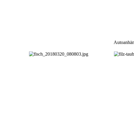
Autoanhän