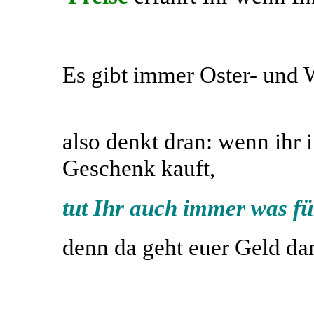
Es gibt immer Oster- und
also denkt dran: wenn ihr 
Geschenk kauft,
tut Ihr auch immer was fü
denn da geht euer Geld dan