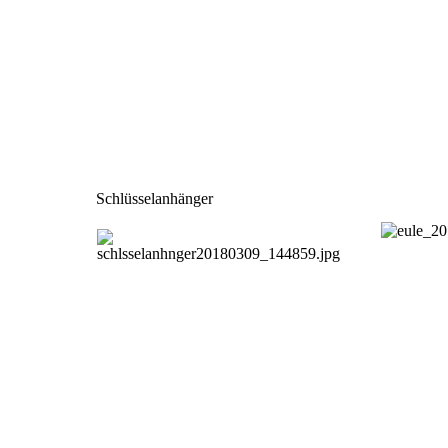
Schlüsselanhänger