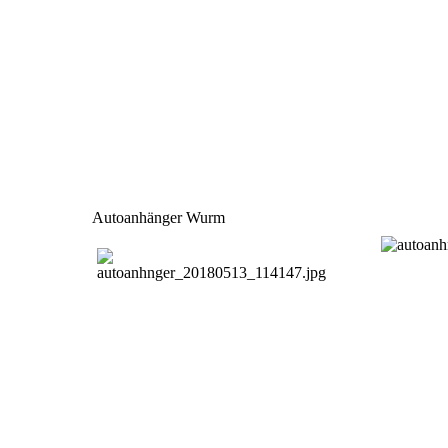
Autoanhänger Wurm