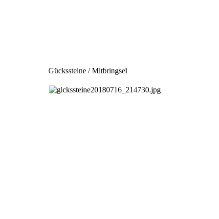
Gückssteine / Mitbringsel