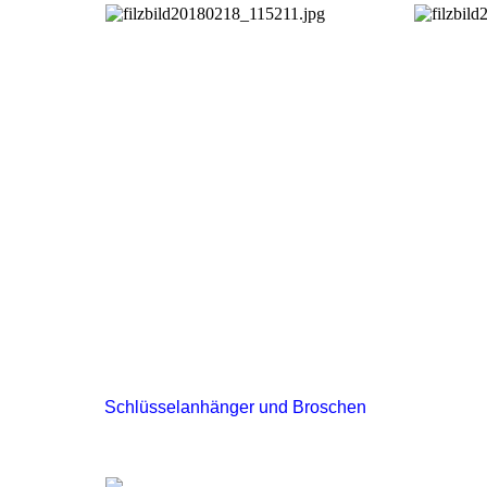
Schlüsselanhänger und Broschen